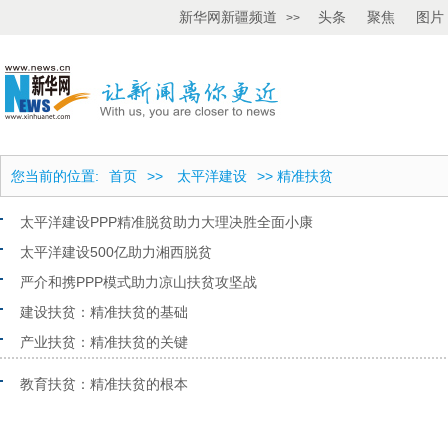
新华网新疆频道
头条
聚焦
图片
>>
您当前的位置:
首页
>>
太平洋建设
>> 精准扶贫
太平洋建设PPP精准脱贫助力大理决胜全面小康
太平洋建设500亿助力湘西脱贫
严介和携PPP模式助力凉山扶贫攻坚战
建设扶贫：精准扶贫的基础
产业扶贫：精准扶贫的关键
教育扶贫：精准扶贫的根本