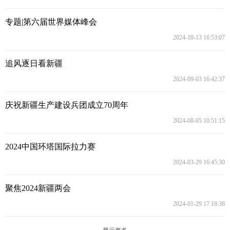
专题|第六届世界媒体峰会
2024-10-13 16:53:07
追风逐日看新疆
2024-09-03 16:42:37
庆祝新疆生产建设兵团成立70周年
2024-08-05 10:51:15
2024中国环塔国际拉力赛
2024-03-29 16:45:30
聚焦2024新疆两会
2024-01-29 17:18:38