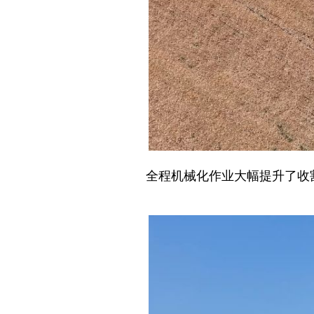
全程机械化作业大幅提升了收割