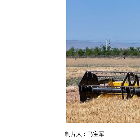
制片人：马宝军