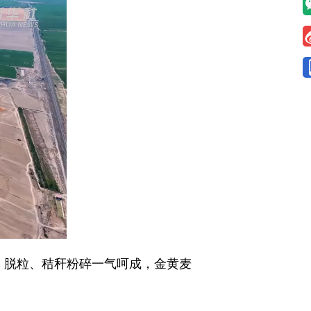
、脱粒、秸秆粉碎一气呵成，金黄麦