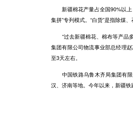
新疆棉花产量占全国90%以上，
集拼”专列模式。“白货”是指除
“过去新疆棉花、棉布等产品多
集团有限公司物流事业部总经理赵惠
至3天左右。
中国铁路乌鲁木齐局集团有限公
汉、济南等地。今年以来，新疆铁路