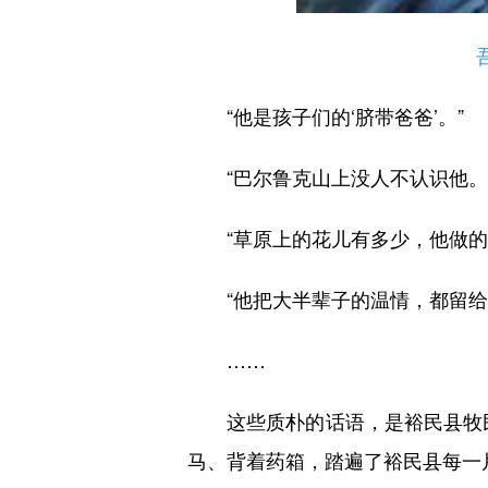
“他是孩子们的‘脐带爸爸’。”
“巴尔鲁克山上没人不认识他。
“草原上的花儿有多少，他做的
“他把大半辈子的温情，都留给
……
这些质朴的话语，是裕民县牧民
马、背着药箱，踏遍了裕民县每一