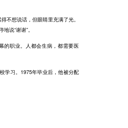
得不想说话，但眼睛里充满了光。
地说“谢谢”。
幕的职业。人都会生病，都需要医
校学习。1975年毕业后，他被分配