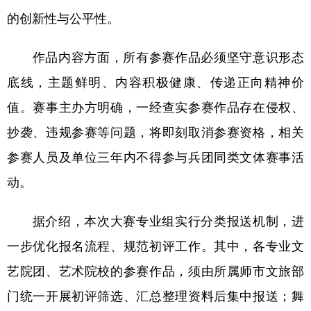
Русский язык
日本語
한국어
的创新性与公平性。
Deutsch
Português
作品内容方面，所有参赛作品必须坚守意识形态
底线，主题鲜明、内容积极健康、传递正向精神价
值。赛事主办方明确，一经查实参赛作品存在侵权、
抄袭、违规参赛等问题，将即刻取消参赛资格，相关
参赛人员及单位三年内不得参与兵团同类文体赛事活
动。
据介绍，本次大赛专业组实行分类报送机制，进
一步优化报名流程、规范初评工作。其中，各专业文
艺院团、艺术院校的参赛作品，须由所属师市文旅部
门统一开展初评筛选、汇总整理资料后集中报送；舞