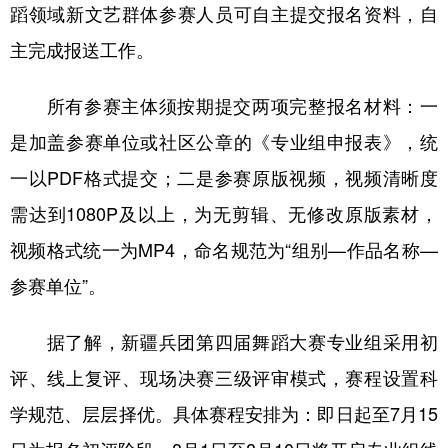
蹈领域新文艺群体参赛人员可自主提交报名资料，自
主完成报送工作。
所有参赛主体须按期提交两项完整报名材料：一
是加盖参赛单位或社区公章的《专业组申报表》，统
一以PDF格式提交；二是参赛原版视频，视频清晰度
需达到1080P及以上，为无剪辑、无修改原版素材，
视频格式统一为MP4，命名规范为“组别—作品名称—
参赛单位”。
据了解，新疆兵团第四届舞蹈大赛专业组采用初
评、线上复评、现场决赛三级评审模式，赛程设置科
学规范、层层择优。具体赛程安排为：即日起至7月15