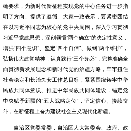
确要求，为新时代新征程实现党的中心任务进一步指
明了方向、提供了遵循。大家一致表示，要紧密团结
在以习近平同志为核心的党中央周围，深入学习贯彻
习近平党建思想，深刻领悟“两个确立”的决定性意义，
增强“四个意识”、坚定“四个自信”、做到“两个维护”，
弘扬伟大建党精神，认真践行“三个务必”，完整准确全
面贯彻新发展理念和新时代党的治疆方略，牢牢扭住
社会稳定和长治久安工作总目标，紧紧围绕铸牢中华
民族共同体意识、推进中华民族共同体建设，锚定党
中央赋予新疆的“五大战略定位”，坚定信心、接续奋
斗，在新征程上奋力建设社会主义现代化新疆。
自治区党委常委，自治区人大常委会、政府、政