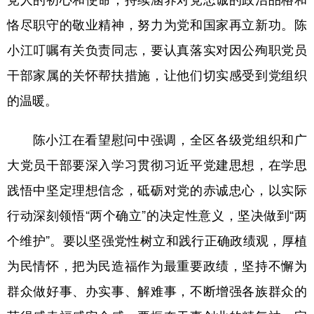
恪尽职守的敬业精神，努力为党和国家再立新功。陈
小江叮嘱有关负责同志，要认真落实对因公殉职党员
干部家属的关怀帮扶措施，让他们切实感受到党组织
的温暖。
陈小江在看望慰问中强调，全区各级党组织和广
大党员干部要深入学习贯彻习近平党建思想，在学思
践悟中坚定理想信念，砥砺对党的赤诚忠心，以实际
行动深刻领悟“两个确立”的决定性意义，坚决做到“两
个维护”。要以坚强党性树立和践行正确政绩观，厚植
为民情怀，把为民造福作为最重要政绩，坚持不懈为
群众做好事、办实事、解难事，不断增强各族群众的