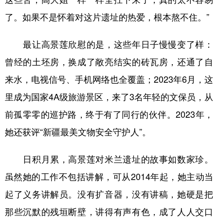
了。如果不是怀着对这片遗址的热爱，根本熬不住。”
最让高景莲欣慰的是，这些年日子慢慢变了样：
曾经的土坯房，换成了敞亮结实的砖瓦房，还通了自
来水，电视信号、手机网络也全覆盖；2023年6月，这
里成为国家4A级旅游景区，来了3名年轻的文保员，从
前孤零零的巡护路，终于有了同行的伙伴。2023年，
她还获评“新疆最美文物安全守护人”。
日积月累，高景莲对米兰遗址的故事如数家珍。
虽然她的工作不包括讲解，可从2014年起，她主动当
起了义务讲解员。没有扩音器，没有讲稿，她硬是把
那些沉默的残垣断壁，讲得有声有色，成了人人交口