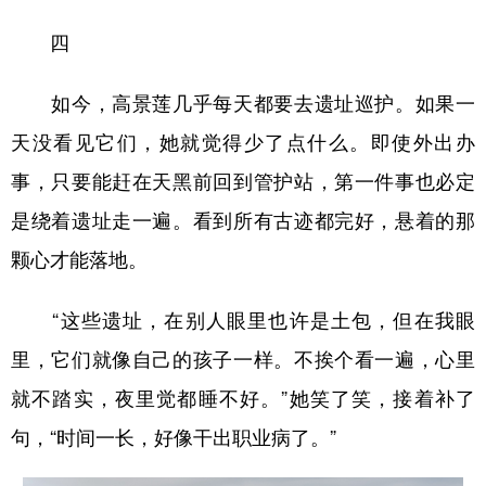
四
如今，高景莲几乎每天都要去遗址巡护。如果一
天没看见它们，她就觉得少了点什么。即使外出办
事，只要能赶在天黑前回到管护站，第一件事也必定
是绕着遗址走一遍。看到所有古迹都完好，悬着的那
颗心才能落地。
“这些遗址，在别人眼里也许是土包，但在我眼
里，它们就像自己的孩子一样。不挨个看一遍，心里
就不踏实，夜里觉都睡不好。”她笑了笑，接着补了
句，“时间一长，好像干出职业病了。”