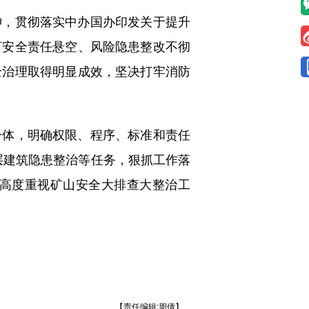
，贯彻落实中办国办印发关于提升
盯安全责任悬空、风险隐患整改不彻
全治理取得明显成效，坚决打牢消防
体，明确权限、程序、标准和责任
高层建筑隐患整治等任务，狠抓工作落
高度重视矿山安全大排查大整治工
【责任编辑:周倩】