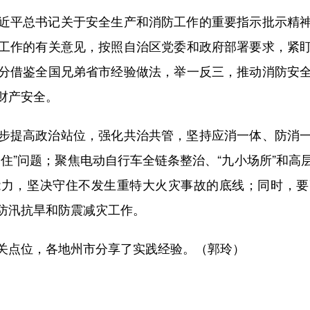
平总书记关于安全生产和消防工作的重要指示批示精神
工作的有关意见，按照自治区党委和政府部署要求，紧
分借鉴全国兄弟省市经验做法，举一反三，推动消防安
财产安全。
提高政治站位，强化共治共管，坚持应消一体、防消一
住”问题；聚焦电动自行车全链条整治、“九小场所”和
能力，坚决守住不发生重特大火灾事故的底线；同时，要
防汛抗旱和防震减灾工作。
点位，各地州市分享了实践经验。（郭玲）