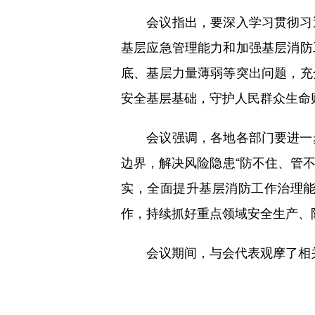
会议指出，要深入学习贯彻习近
基层应急管理能力和加强基层消防
底、基层力量薄弱等突出问题，充
安全基层基础，守护人民群众生命
会议强调，各地各部门要进一步
边界，解决风险隐患“防不住、管不
实，全面提升基层消防工作治理
作，持续抓好重点领域安全生产、
会议期间，与会代表观摩了相关