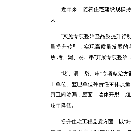
近年来，随着住宅建设规模持续扩
大。
“实施专项整治暨品质提升行动是
量提升转型，实现高质量发展的
焦“堵、漏、裂、串”开展专项整
“堵、漏、裂、串”专项整治方
工单位、监理单位等责任主体质量
厨卫间渗漏，屋面、墙体开裂，烟
逐年降低。
提升住宅工程品质方面，以“好房