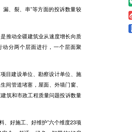
、漏、裂、串”等方面的投诉数量较
，是推动全疆建筑业从速度增长向质
行动分两个层面进行，一个层面聚
项目建设单位、勘察设计单位、施
卫生间管道堵塞，屋面、外墙门窗、
屋建筑和市政工程质量问题投诉数量
、好施工、好维护”六个维度23项