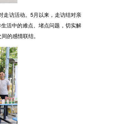
对走访活动。5月以来，走访结对亲
作生活中的难点、堵点问题，切实解
之间的感情联结。