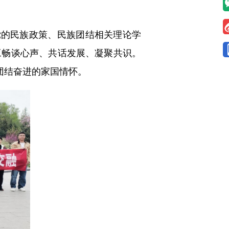
的民族政策、民族团结相关理论学
工畅谈心声、共话发展、凝聚共识。
团结奋进的家国情怀。