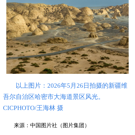
以上图片：2026年5月26日拍摄的新疆维
吾尔自治区哈密市大海道景区风光。
CICPHOTO/王海林 摄
来源：中国图片社（图片集团）