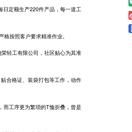
每日定额生产220件产品，每一道工
严格按照客户要求精准作业。
鸿荣轻工有限公司，社区贴心为其准
贴合格证、装袋打包等工作，动作
，而工序更为繁琐的T恤折叠，曾是