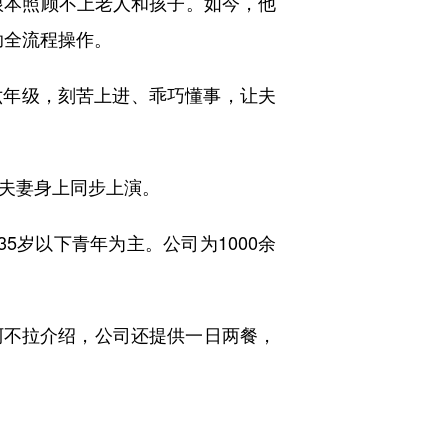
根本照顾不上老人和孩子。如今，他
助全流程操作。
年级，刻苦上进、乖巧懂事，让夫
夫妻身上同步上演。
岁以下青年为主。公司为1000余
阿不拉介绍，公司还提供一日两餐，