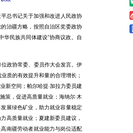
平总书记关于加强和改进人民政协
党的治疆方略，按照自治区党委政协
中华民族共同体建设”协商议政。自
1位政协常委、委员作大会发言。伊
就业质的有效提升和量的合理增长；
就业新空间；帕尔哈提·加拉力委员建
施策，促进高质量就业；海纳尔·木
力发展绿色矿业，助力就业容量稳定
动力高质量就业；夏建新委员建议，
提高南疆劳动者就业能力与岗位适配