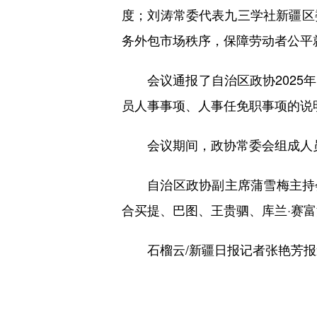
度；刘涛常委代表九三学社新疆区
务外包市场秩序，保障劳动者公平
会议通报了自治区政协2025年
员人事事项、人事任免职事项的说
会议期间，政协常委会组成人员
自治区政协副主席蒲雪梅主持会议
合买提、巴图、王贵驷、库兰·赛
石榴云/新疆日报记者张艳芳报