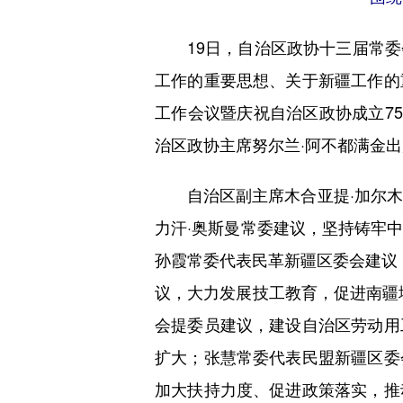
19日，自治区政协十三届常委
工作的重要思想、关于新疆工作的
工作会议暨庆祝自治区政协成立7
治区政协主席努尔兰·阿不都满金
自治区副主席木合亚提·加尔木哈
力汗·奥斯曼常委建议，坚持铸牢
孙霞常委代表民革新疆区委会建议，
议，大力发展技工教育，促进南疆
会提委员建议，建设自治区劳动用
扩大；张慧常委代表民盟新疆区委
加大扶持力度、促进政策落实，推