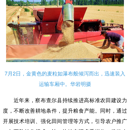
7月2日，金黄色的麦粒如瀑布般倾泻而出，迅速装入
运输车厢中。华岩明摄
近年来，察布查尔县持续推进高标准农田建设力
度，不断改善耕地条件，提升粮食产能。同时，通过
开展技术培训、强化田间管理等方式，引导农户推广