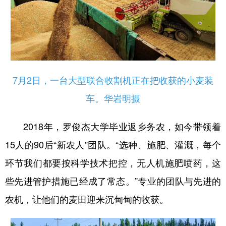
7月2日，一台大型联合收割机正在把收获的小麦装
车。华岩明摄
2018年，罗俊杰大学毕业返乡务农，如今带领着
15人的90后“新农人”团队。“选种、施肥、灌溉，每个
环节我们都要按科学技术把控，无人机施肥喷药，这
些先进管护措施已经成了常态。”专业的团队与先进的
农机，让他们的麦田迎来沉甸甸的收获。