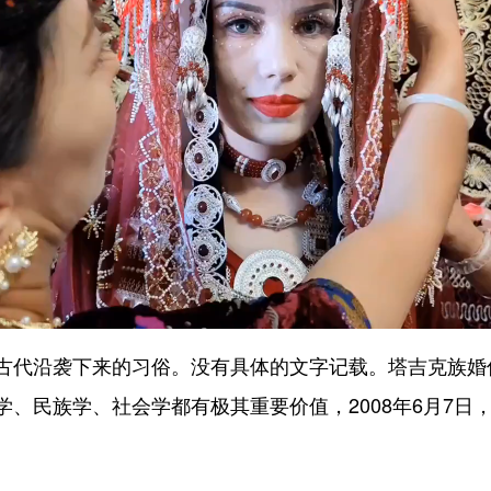
代沿袭下来的习俗。没有具体的文字记载。塔吉克族婚
、民族学、社会学都有极其重要价值，2008年6月7日