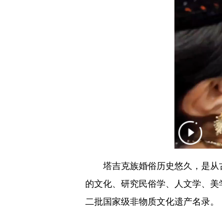
塔吉克族婚俗历史悠久，是从古
的文化、研究民俗学、人文学、美学
二批国家级非物质文化遗产名录。