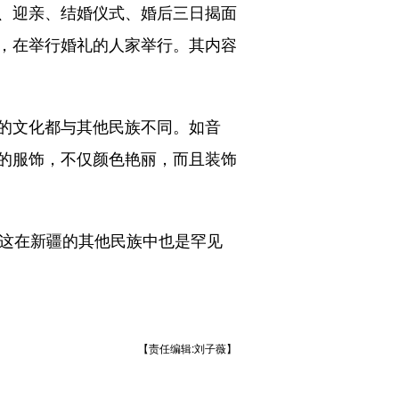
、迎亲、结婚仪式、婚后三日揭面
，在举行婚礼的人家举行。其内容
的文化都与其他民族不同。如音
的服饰，不仅颜色艳丽，而且装饰
这在新疆的其他民族中也是罕见
【责任编辑:刘子薇】