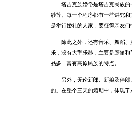
塔吉克族婚俗是塔吉克民族的一
纱等。每一个程序都有一些讲究和
是举行婚礼的人家，要征得亲友们
除此之外，还有音乐、舞蹈、服
乐，没有大型乐器，主要是鹰笛和
品多，富有高原民族的特点。
另外，无论新郎、新娘及伴郎、伴
的。在整个三天的婚期中，体现了