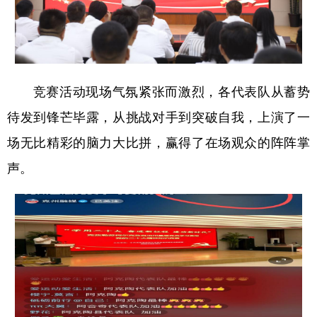
竞赛活动现场气氛紧张而激烈，各代表队从蓄势
待发到锋芒毕露，从挑战对手到突破自我，上演了一
场无比精彩的脑力大比拼，赢得了在场观众的阵阵掌
声。